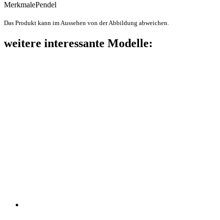
Merkmale
Pendel
Das Produkt kann im Aussehen von der Abbildung abweichen.
weitere interessante Modelle: