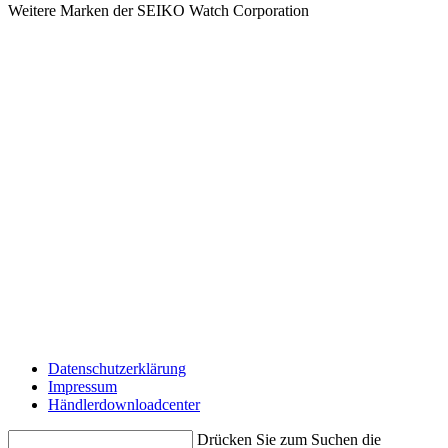
Weitere Marken der SEIKO Watch Corporation
Datenschutzerklärung
Impressum
Händlerdownloadcenter
Drücken Sie zum Suchen die