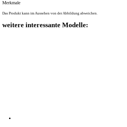
Merkmale
Das Produkt kann im Aussehen von der Abbildung abweichen.
weitere interessante Modelle: