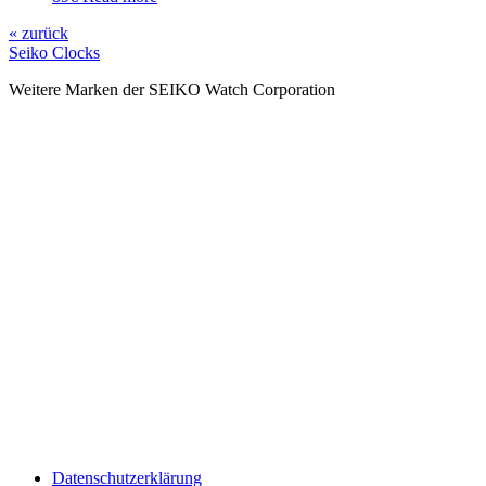
« zurück
Seiko Clocks
Weitere Marken der SEIKO Watch Corporation
Datenschutzerklärung