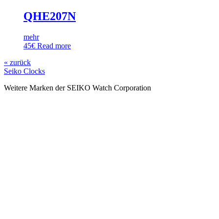
QHE207N
mehr
45
€
Read more
« zurück
Seiko Clocks
Weitere Marken der SEIKO Watch Corporation