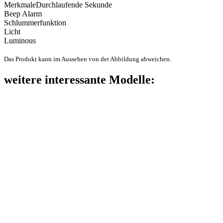
Merkmale
Durchlaufende Sekunde
Beep Alarm
Schlummerfunktion
Licht
Luminous
Das Produkt kann im Aussehen von der Abbildung abweichen.
weitere interessante Modelle: