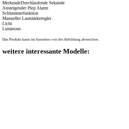
Merkmale
Durchlaufende Sekunde
Ansteigender Piep Alarm
Schlummerfunktion
Manueller Lautstärkeregler
Licht
Luminous
Das Produkt kann im Aussehen von der Abbildung abweichen.
weitere interessante Modelle: