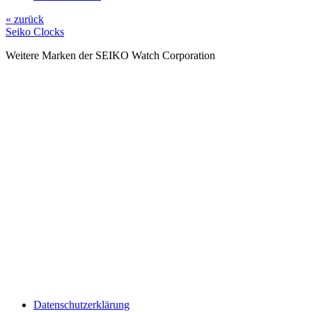
« zurück
Seiko Clocks
Weitere Marken der SEIKO Watch Corporation
Datenschutzerklärung