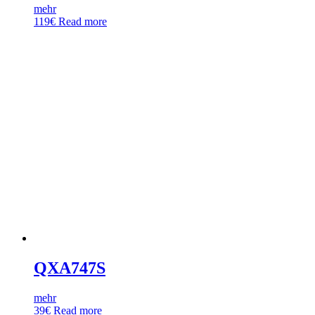
mehr
119
€
Read more
QXA747S
mehr
39
€
Read more