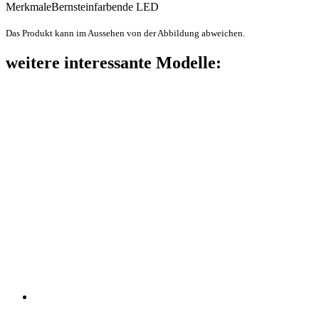
Merkmale
Bernsteinfarbende LED
Das Produkt kann im Aussehen von der Abbildung abweichen.
weitere interessante Modelle: