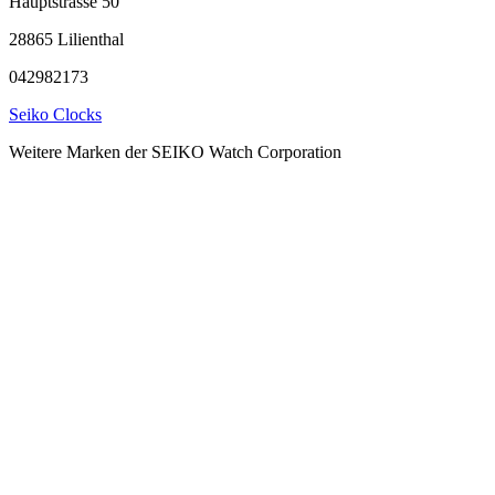
Hauptstrasse 50
28865 Lilienthal
042982173
Seiko Clocks
Weitere Marken der SEIKO Watch Corporation