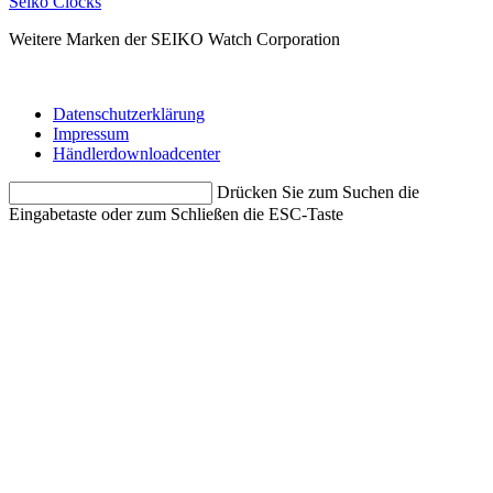
Seiko Clocks
Weitere Marken der SEIKO Watch Corporation
Datenschutzerklärung
Impressum
Händlerdownloadcenter
Drücken Sie zum Suchen die
Eingabetaste oder zum Schließen die ESC-Taste