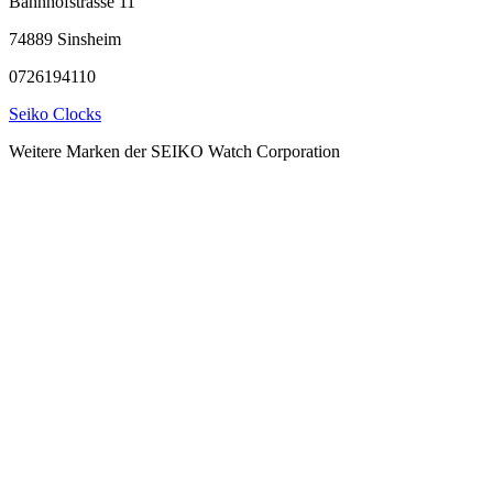
Bahnhofstrasse 11
74889 Sinsheim
0726194110
Seiko Clocks
Weitere Marken der SEIKO Watch Corporation