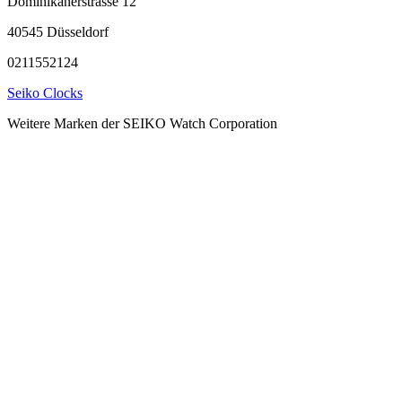
Dominikanerstrasse 12
40545 Düsseldorf
0211552124
Seiko Clocks
Weitere Marken der SEIKO Watch Corporation