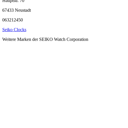
Hauptstr. 70
67433 Neustadt
063212450
Seiko Clocks
Weitere Marken der SEIKO Watch Corporation