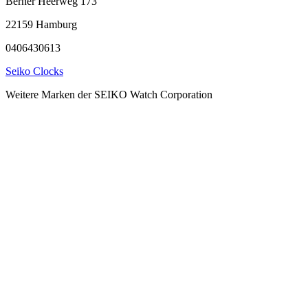
Berner Heerweg 173
22159 Hamburg
0406430613
Seiko Clocks
Weitere Marken der SEIKO Watch Corporation