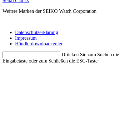
Seiko Clocks
Weitere Marken der SEIKO Watch Corporation
Datenschutzerklärung
Impressum
Händlerdownloadcenter
Drücken Sie zum Suchen die
Eingabetaste oder zum Schließen die ESC-Taste