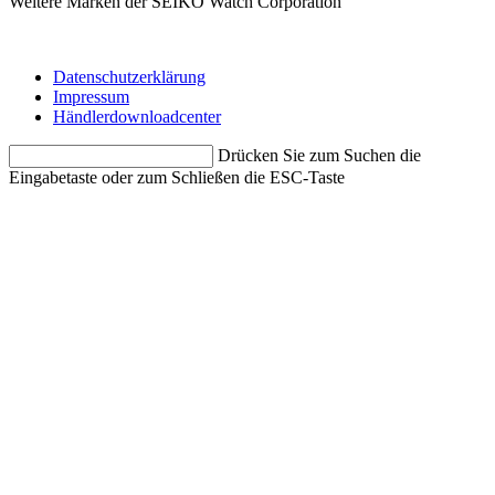
Weitere Marken der SEIKO Watch Corporation
Datenschutzerklärung
Impressum
Händlerdownloadcenter
Drücken Sie zum Suchen die
Eingabetaste oder zum Schließen die ESC-Taste